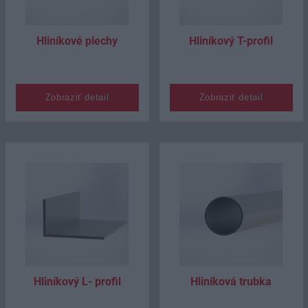
Hliníkové plechy
Hliníkový T-profil
Zobraziť detail
Zobraziť detail
Hliníkový L- profil
Hliníková trubka